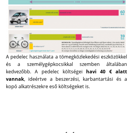
A pedelec használata a tömegközlekedési eszközökkel
és a személygépkocsikkal szemben általában
kedvezőbb. A pedelec költségei
havi 40 € alatt
vannak
, ideértve a beszerzési, karbantartási és a
kopó alkatrészekre eső költségeket is.